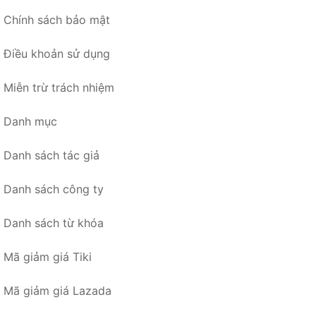
Chính sách bảo mật
Điều khoản sử dụng
Miễn trừ trách nhiệm
Danh mục
Danh sách tác giả
Danh sách công ty
Danh sách từ khóa
Mã giảm giá Tiki
Mã giảm giá Lazada