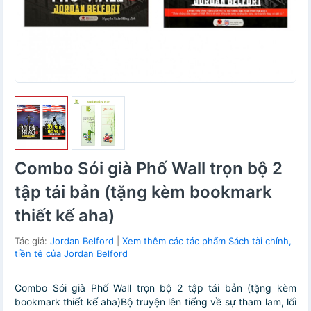
Combo Sói già Phố Wall trọn bộ 2
tập tái bản (tặng kèm bookmark
thiết kế aha)
Tác giả:
Jordan Belford
|
Xem thêm các tác phẩm Sách tài chính,
tiền tệ của Jordan Belford
Combo Sói già Phố Wall trọn bộ 2 tập tái bản (tặng kèm
bookmark thiết kế aha)Bộ truyện lên tiếng về sự tham lam, lối