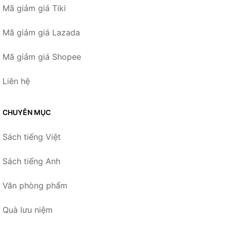
Mã giảm giá Tiki
Mã giảm giá Lazada
Mã giảm giá Shopee
Liên hệ
CHUYÊN MỤC
Sách tiếng Việt
Sách tiếng Anh
Văn phòng phẩm
Quà lưu niệm