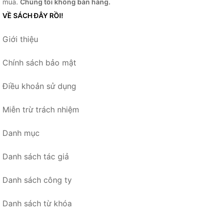
mua.
Chúng tôi không bán hàng.
VỀ SÁCH ĐÂY RỒI!
Giới thiệu
Chính sách bảo mật
Điều khoản sử dụng
Miễn trừ trách nhiệm
Danh mục
Danh sách tác giả
Danh sách công ty
Danh sách từ khóa