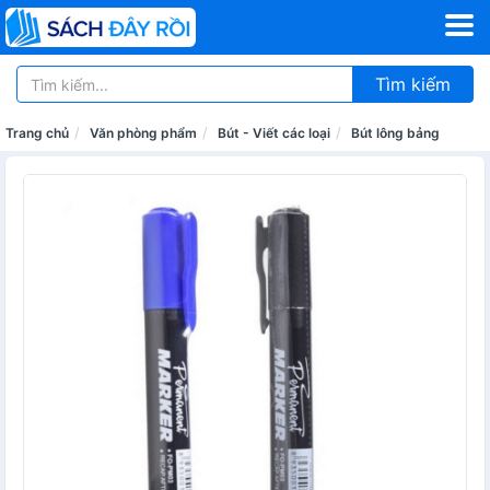
Tìm kiếm
Trang chủ
Văn phòng phẩm
Bút - Viết các loại
Bút lông bảng