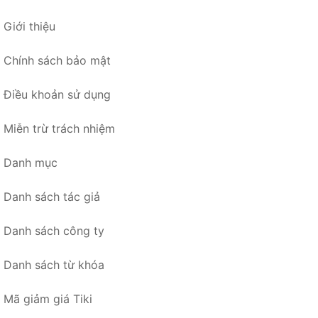
Giới thiệu
Chính sách bảo mật
Điều khoản sử dụng
Miễn trừ trách nhiệm
Danh mục
Danh sách tác giả
Danh sách công ty
Danh sách từ khóa
Mã giảm giá Tiki