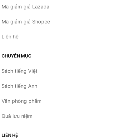
Mã giảm giá Lazada
Mã giảm giá Shopee
Liên hệ
CHUYÊN MỤC
Sách tiếng Việt
Sách tiếng Anh
Văn phòng phẩm
Quà lưu niệm
LIÊN HỆ