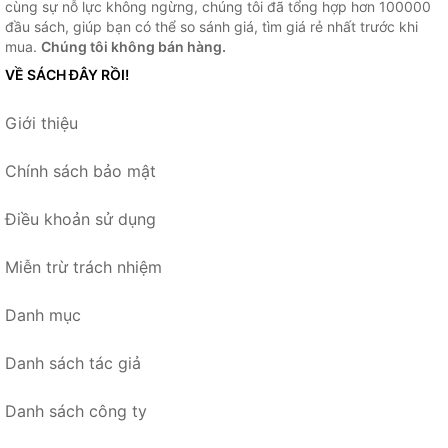
cùng sự nỗ lực không ngừng, chúng tôi đã tổng hợp hơn 100000
đầu sách, giúp bạn có thể so sánh giá, tìm giá rẻ nhất trước khi
mua.
Chúng tôi không bán hàng.
VỀ SÁCH ĐÂY RỒI!
Giới thiệu
Chính sách bảo mật
Điều khoản sử dụng
Miễn trừ trách nhiệm
Danh mục
Danh sách tác giả
Danh sách công ty