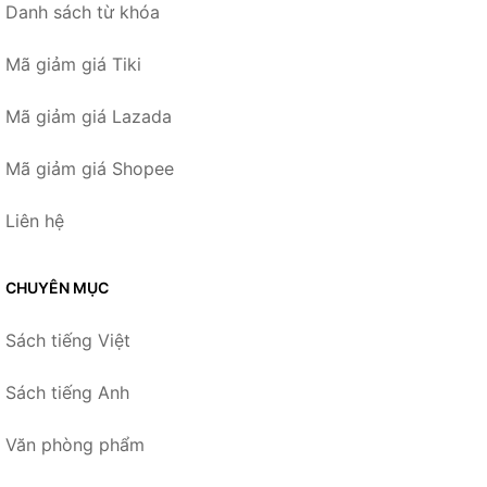
Danh sách từ khóa
Mã giảm giá Tiki
Mã giảm giá Lazada
Mã giảm giá Shopee
Liên hệ
CHUYÊN MỤC
Sách tiếng Việt
Sách tiếng Anh
Văn phòng phẩm