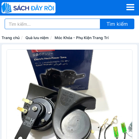
Tìm kiếm
Trang chủ
Quà lưu niệm
Móc Khóa - Phụ Kiện Trang Trí