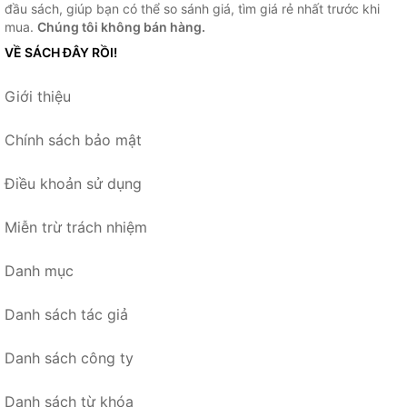
đầu sách, giúp bạn có thể so sánh giá, tìm giá rẻ nhất trước khi
mua.
Chúng tôi không bán hàng.
VỀ SÁCH ĐÂY RỒI!
Giới thiệu
Chính sách bảo mật
Điều khoản sử dụng
Miễn trừ trách nhiệm
Danh mục
Danh sách tác giả
Danh sách công ty
Danh sách từ khóa