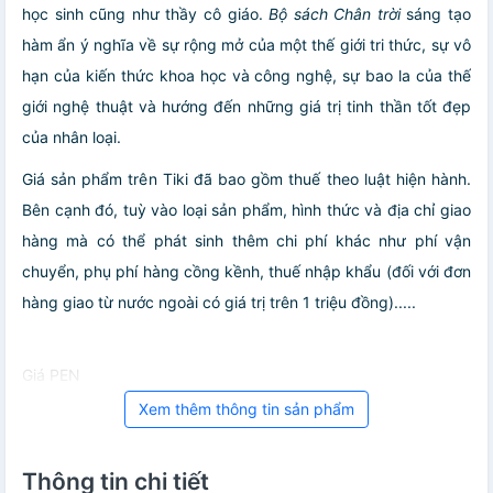
học sinh cũng như thầy cô giáo.
Bộ sách Chân trời
sáng tạo
hàm ẩn ý nghĩa về sự rộng mở của một thế giới tri thức, sự vô
hạn của kiến thức khoa học và công nghệ, sự bao la của thế
giới nghệ thuật và hướng đến những giá trị tinh thần tốt đẹp
của nhân loại.
Giá sản phẩm trên Tiki đã bao gồm thuế theo luật hiện hành.
Bên cạnh đó, tuỳ vào loại sản phẩm, hình thức và địa chỉ giao
hàng mà có thể phát sinh thêm chi phí khác như phí vận
chuyển, phụ phí hàng cồng kềnh, thuế nhập khẩu (đối với đơn
hàng giao từ nước ngoài có giá trị trên 1 triệu đồng).....
Giá PEN
Xem thêm thông tin sản phẩm
Thông tin chi tiết