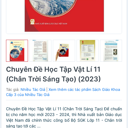
Chuyên Đề Học Tập Vật Lí 11
(Chân Trời Sáng Tạo) (2023)
Tác giả:
Nhiều Tác Giả
|
Xem thêm các tác phẩm Sách Giáo Khoa
Cấp 3 của Nhiều Tác Giả
Chuyên Đề Học Tập Vật Lí 11 (Chân Trời Sáng Tạo) Để chuẩn
bị cho năm học mới 2023 - 2024, thì Nhà xuất bản Giáo dục
Việt Nam đã chính thức công bố Bộ SGK Lớp 11 - Chân trời
sáng tạo tới các ...