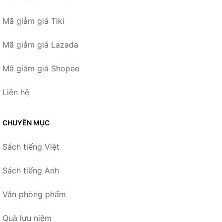
Mã giảm giá Tiki
Mã giảm giá Lazada
Mã giảm giá Shopee
Liên hệ
CHUYÊN MỤC
Sách tiếng Việt
Sách tiếng Anh
Văn phòng phẩm
Quà lưu niệm