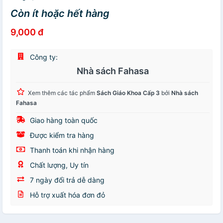
Còn ít hoặc hết hàng
9,000 đ
Công ty:
Nhà sách Fahasa
Xem thêm các tác phẩm
Sách Giáo Khoa Cấp 3
bởi
Nhà sách
Fahasa
Giao hàng toàn quốc
Được kiểm tra hàng
Thanh toán khi nhận hàng
Chất lượng, Uy tín
7 ngày đổi trả dễ dàng
Hỗ trợ xuất hóa đơn đỏ