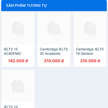
SẢN PHẨM TƯƠNG TỰ
IELTS 15
Cambridge IELTS
Cambridge IELTS
ACADEMIC
20 Academic
19 General
Training
142.000 đ
210.000 đ
210.000 đ
IELTS 15