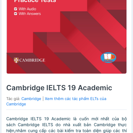
Cambridge IELTS 19 Academic
Tác giả:
Cambridge
|
Xem thêm các tác phẩm ELTs của
Cambridge
Cambridge IELTS 19 Academic là cuốn mới nhất của bộ
sách Cambridge IELTS do nhà xuất bản Cambridge thực
hiện,nhằm cung cấp các bài kiểm tra toàn diện giúp các thí