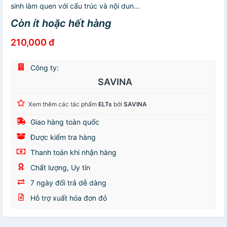
sinh làm quen với cấu trúc và nội dun...
Còn ít hoặc hết hàng
210,000 đ
Công ty:
SAVINA
Xem thêm các tác phẩm
ELTs
bởi
SAVINA
Giao hàng toàn quốc
Được kiểm tra hàng
Thanh toán khi nhận hàng
Chất lượng, Uy tín
7 ngày đổi trả dễ dàng
Hỗ trợ xuất hóa đơn đỏ