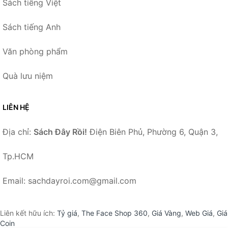
Sách tiếng Việt
Sách tiếng Anh
Văn phòng phẩm
Quà lưu niệm
LIÊN HỆ
Địa chỉ:
Sách Đây Rồi!
Điện Biên Phủ, Phường 6, Quận 3,
Tp.HCM
Email: sachdayroi.com@gmail.com
Liên kết hữu ích:
Tỷ giá
,
The Face Shop 360
,
Giá Vàng
,
Web Giá
,
Giá
Coin