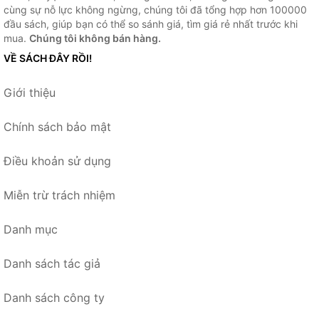
cùng sự nỗ lực không ngừng, chúng tôi đã tổng hợp hơn 100000
đầu sách, giúp bạn có thể so sánh giá, tìm giá rẻ nhất trước khi
mua.
Chúng tôi không bán hàng.
VỀ SÁCH ĐÂY RỒI!
Giới thiệu
Chính sách bảo mật
Điều khoản sử dụng
Miễn trừ trách nhiệm
Danh mục
Danh sách tác giả
Danh sách công ty