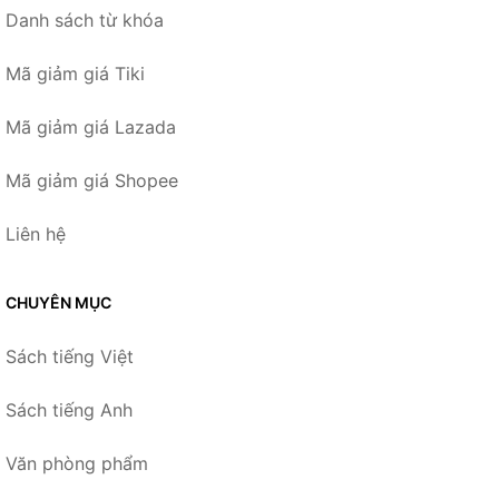
Danh sách từ khóa
Mã giảm giá Tiki
Mã giảm giá Lazada
Mã giảm giá Shopee
Liên hệ
CHUYÊN MỤC
Sách tiếng Việt
Sách tiếng Anh
Văn phòng phẩm