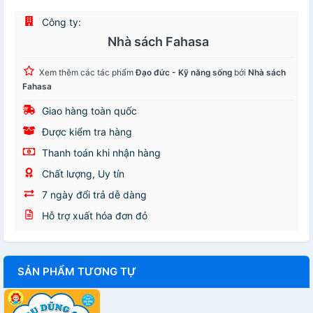
Công ty:
Nhà sách Fahasa
Xem thêm các tác phẩm
Đạo đức - Kỹ năng sống
bởi
Nhà sách
Fahasa
Giao hàng toàn quốc
Được kiểm tra hàng
Thanh toán khi nhận hàng
Chất lượng, Uy tín
7 ngày đổi trả dễ dàng
Hỗ trợ xuất hóa đơn đỏ
SẢN PHẨM TƯƠNG TỰ