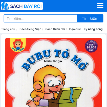
Tìm kiếm
Trang chủ
Sách tiếng Việt
Sách thiếu nhi
Đạo đức - Kỹ năng sống