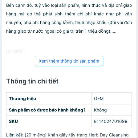
Bên cạnh đó, tuỳ vào loại sản phẩm, hình thức và địa chỉ giao
hàng mà có thể phát sinh thêm chi phí khác như phí vận
chuyển, phụ phí hàng cồng kềnh, thuế nhập khẩu (đối với đơn
hàng giao từ nước ngoài có giá trị trên 1 triệu đồng).....
Giá DUST
Xem thêm thông tin sản phẩm
Thông tin chi tiết
Thương hiệu
OEM
Sản phẩm có được bảo hành không?
Không
SKU
8114024701699
Liên kết:
[20 miếng] Khăn giấy tẩy trang Herb Day Cleansing