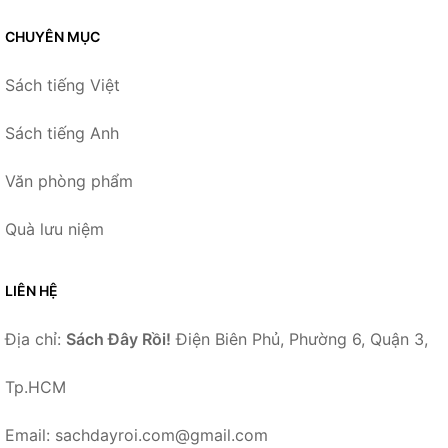
CHUYÊN MỤC
Sách tiếng Việt
Sách tiếng Anh
Văn phòng phẩm
Quà lưu niệm
LIÊN HỆ
Địa chỉ:
Sách Đây Rồi!
Điện Biên Phủ, Phường 6, Quận 3,
Tp.HCM
Email: sachdayroi.com@gmail.com