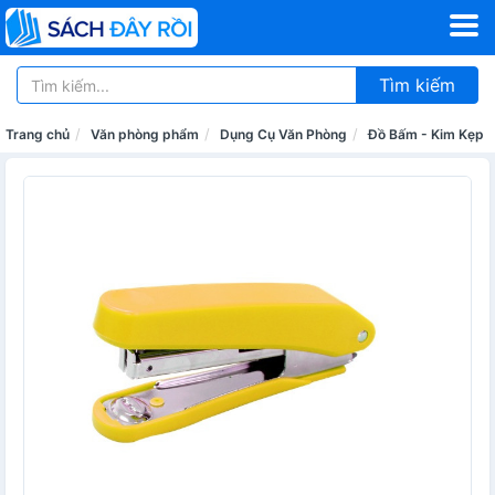
Tìm kiếm
Trang chủ
Văn phòng phẩm
Dụng Cụ Văn Phòng
Đồ Bấm - Kim Kẹp