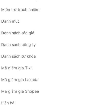
Miễn trừ trách nhiệm
Danh mục
Danh sách tác giả
Danh sách công ty
Danh sách từ khóa
Mã giảm giá Tiki
Mã giảm giá Lazada
Mã giảm giá Shopee
Liên hệ