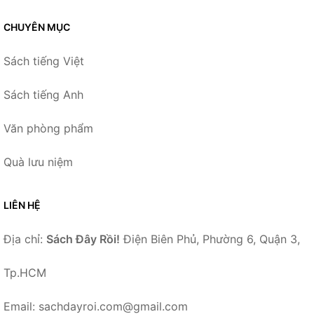
CHUYÊN MỤC
Sách tiếng Việt
Sách tiếng Anh
Văn phòng phẩm
Quà lưu niệm
LIÊN HỆ
Địa chỉ:
Sách Đây Rồi!
Điện Biên Phủ, Phường 6, Quận 3,
Tp.HCM
Email: sachdayroi.com@gmail.com