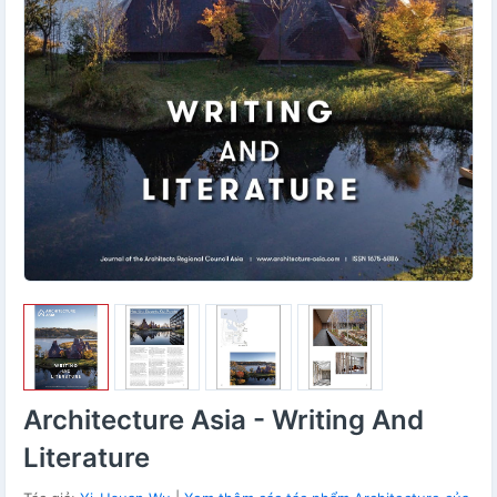
Architecture Asia - Writing And
Literature