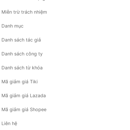
Miễn trừ trách nhiệm
Danh mục
Danh sách tác giả
Danh sách công ty
Danh sách từ khóa
Mã giảm giá Tiki
Mã giảm giá Lazada
Mã giảm giá Shopee
Liên hệ