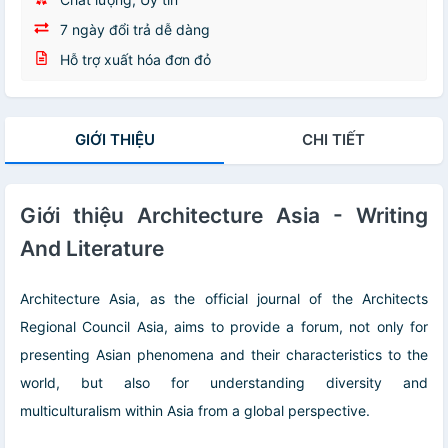
7 ngày đổi trả dễ dàng
Hỗ trợ xuất hóa đơn đỏ
GIỚI THIỆU
CHI TIẾT
Giới thiệu Architecture Asia - Writing
And Literature
Architecture Asia, as the official journal of the Architects
Regional Council Asia, aims to provide a forum, not only for
presenting Asian phenomena and their characteristics to the
world, but also for understanding diversity and
multiculturalism within Asia from a global perspective.