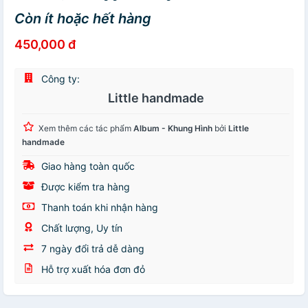
Còn ít hoặc hết hàng
450,000 đ
Công ty:
Little handmade
Xem thêm các tác phẩm
Album - Khung Hình
bởi
Little
handmade
Giao hàng toàn quốc
Được kiểm tra hàng
Thanh toán khi nhận hàng
Chất lượng, Uy tín
7 ngày đổi trả dễ dàng
Hỗ trợ xuất hóa đơn đỏ