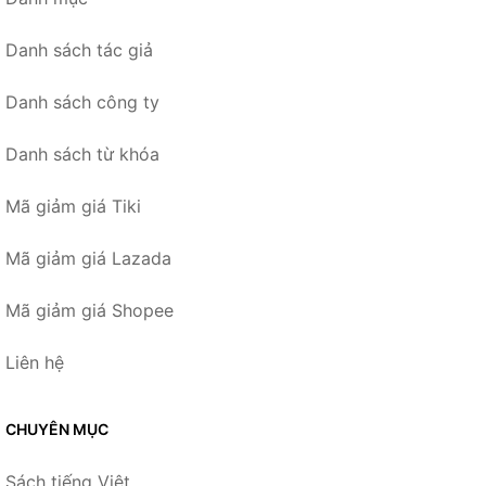
Danh sách tác giả
Danh sách công ty
Danh sách từ khóa
Mã giảm giá Tiki
Mã giảm giá Lazada
Mã giảm giá Shopee
Liên hệ
CHUYÊN MỤC
Sách tiếng Việt