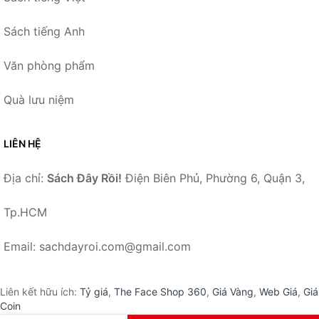
Sách tiếng Anh
Văn phòng phẩm
Quà lưu niệm
LIÊN HỆ
Địa chỉ:
Sách Đây Rồi!
Điện Biên Phủ, Phường 6, Quận 3,
Tp.HCM
Email: sachdayroi.com@gmail.com
Liên kết hữu ích:
Tỷ giá
,
The Face Shop 360
,
Giá Vàng
,
Web Giá
,
Giá
Coin