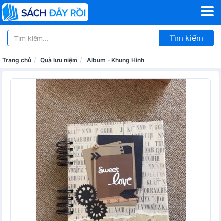
Tìm kiếm
Trang chủ
Quà lưu niệm
Album - Khung Hình