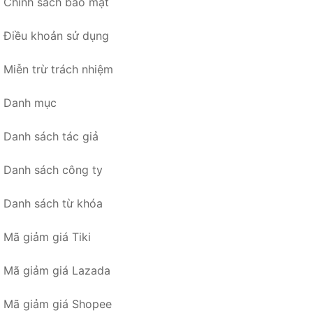
Chính sách bảo mật
Điều khoản sử dụng
Miễn trừ trách nhiệm
Danh mục
Danh sách tác giả
Danh sách công ty
Danh sách từ khóa
Mã giảm giá Tiki
Mã giảm giá Lazada
Mã giảm giá Shopee