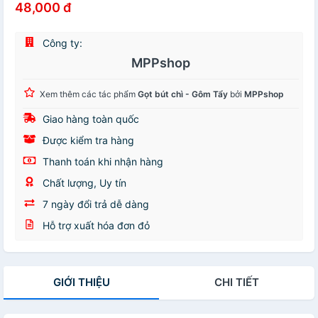
48,000 đ
Công ty:
MPPshop
Xem thêm các tác phẩm
Gọt bút chì - Gôm Tẩy
bởi
MPPshop
Giao hàng toàn quốc
Được kiểm tra hàng
Thanh toán khi nhận hàng
Chất lượng, Uy tín
7 ngày đổi trả dễ dàng
Hỗ trợ xuất hóa đơn đỏ
GIỚI THIỆU
CHI TIẾT