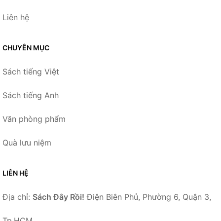
Liên hệ
CHUYÊN MỤC
Sách tiếng Việt
Sách tiếng Anh
Văn phòng phẩm
Quà lưu niệm
LIÊN HỆ
Địa chỉ:
Sách Đây Rồi!
Điện Biên Phủ, Phường 6, Quận 3,
Tp.HCM